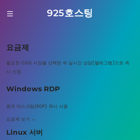
925호스팅
요금제
필요한 OS와 사양을 선택한 뒤 실시간 상담(텔레그램)으로 즉
시 신청.
Windows RDP
원격 데스크탑(RDP) 즉시 사용
요금제 보기 →
Linux 서버