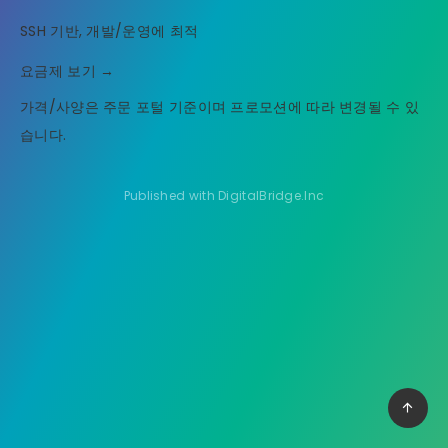
SSH 기반, 개발/운영에 최적
요금제 보기 →
가격/사양은 주문 포털 기준이며 프로모션에 따라 변경될 수 있
습니다.
Published with DigitalBridge.Inc